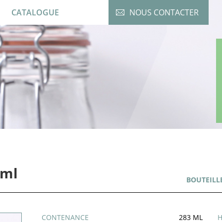
CATALOGUE
NOUS CONTACTER
0ml
BOUTEILL
CONTENANCE
283 ML