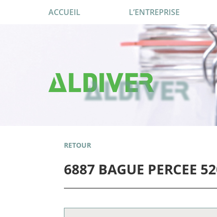
ACCUEIL
L’ENTREPRISE
RETOUR
6887 BAGUE PERCEE 5