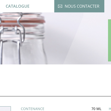
CATALOGUE
NOUS CONTACTER
CONTENANCE
70 ML