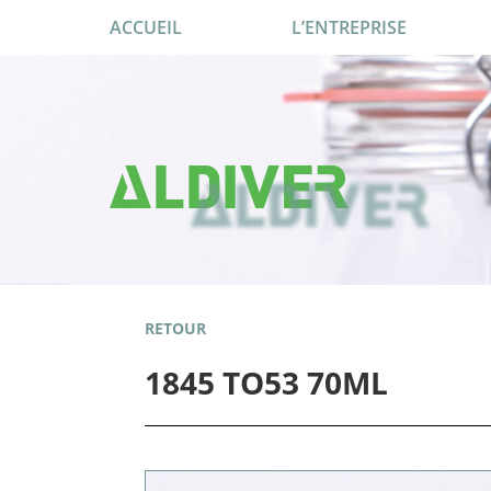
ACCUEIL
L’ENTREPRISE
RETOUR
1845 TO53 70ML