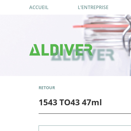
ACCUEIL
L’ENTREPRISE
RETOUR
1543 TO43 47ml