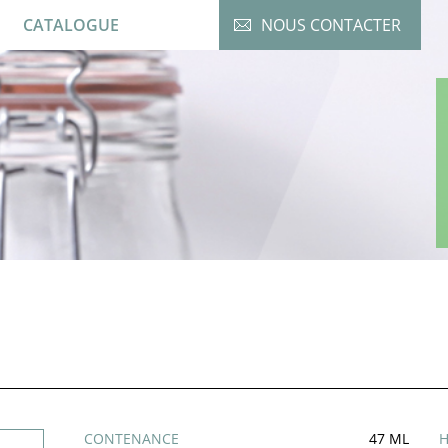
CATALOGUE
NOUS CONTACTER
CONTENANCE
47 ML