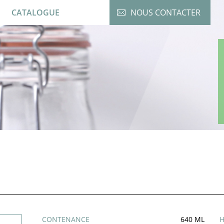
CATALOGUE
NOUS CONTACTER
CONTENANCE
640 ML