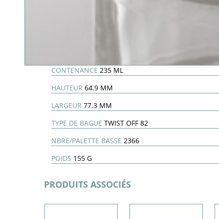
CONTENANCE
235 ML
HAUTEUR
64.9 MM
LARGEUR
77.3 MM
TYPE DE BAGUE
TWIST OFF 82
NBRE/PALETTE BASSE
2366
POIDS
155 G
PRODUITS ASSOCIÉS