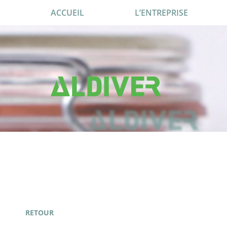
ACCUEIL
L’ENTREPRISE
RETOUR