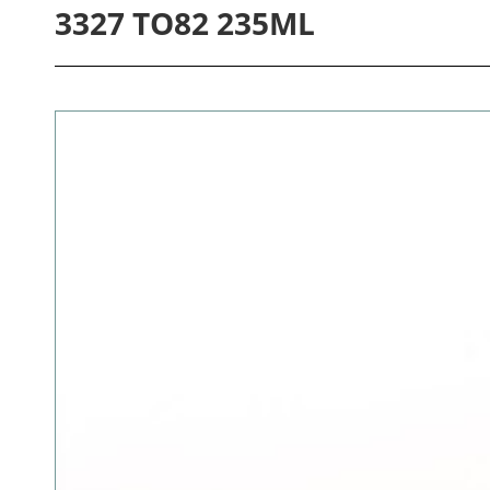
3327 TO82 235ML