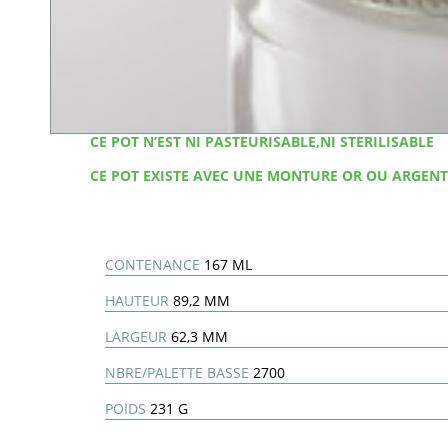
CE POT N’EST NI PASTEURISABLE,NI STERILISABLE
CE POT EXISTE AVEC UNE MONTURE OR OU ARGENT
CONTENANCE
167 ML
HAUTEUR
89,2 MM
LARGEUR
62,3 MM
NBRE/PALETTE BASSE
2700
POIDS
231 G