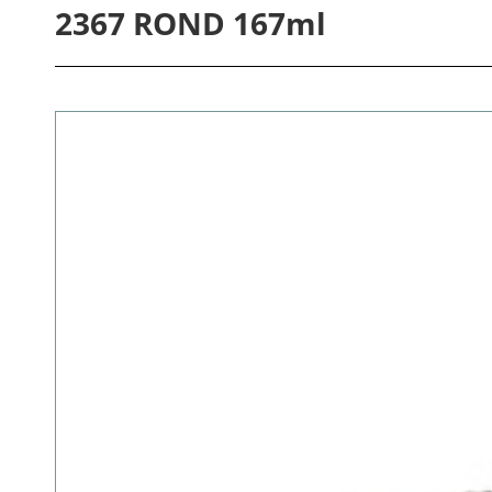
2367 ROND 167ml