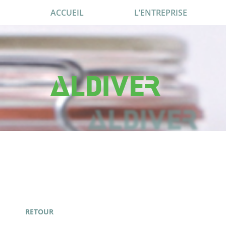
ACCUEIL
L’ENTREPRISE
RETOUR