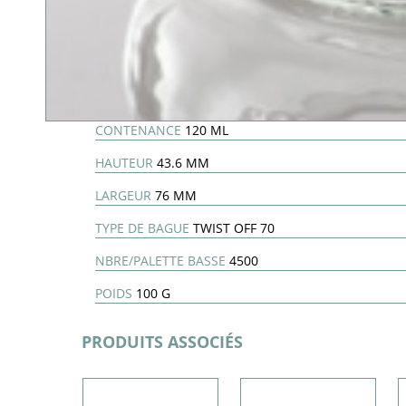
CONTENANCE
120 ML
HAUTEUR
43.6 MM
LARGEUR
76 MM
TYPE DE BAGUE
TWIST OFF 70
NBRE/PALETTE BASSE
4500
POIDS
100 G
PRODUITS ASSOCIÉS