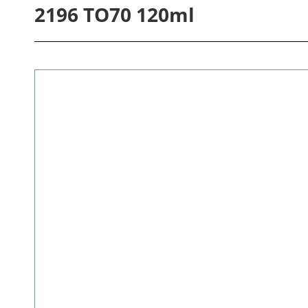
2196 TO70 120ml