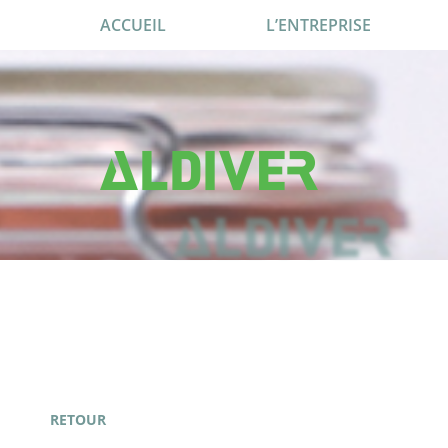
ACCUEIL
L’ENTREPRISE
RETOUR