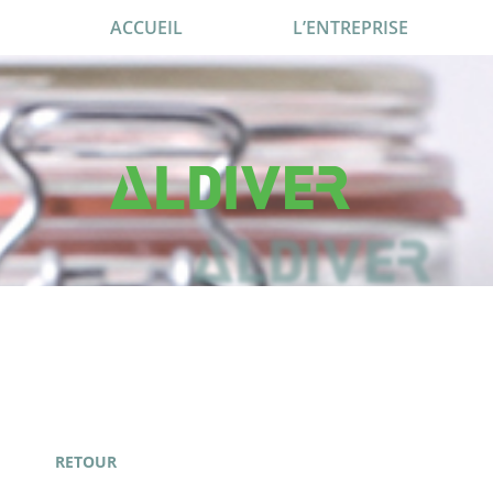
ACCUEIL
L’ENTREPRISE
RETOUR