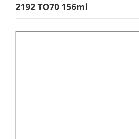
2192 TO70 156ml